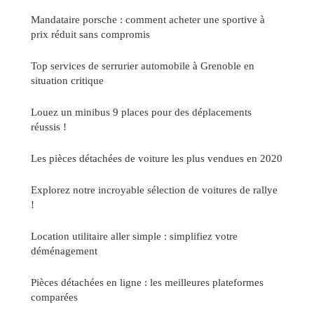
Mandataire porsche : comment acheter une sportive à
prix réduit sans compromis
Top services de serrurier automobile à Grenoble en
situation critique
Louez un minibus 9 places pour des déplacements
réussis !
Les pièces détachées de voiture les plus vendues en 2020
Explorez notre incroyable sélection de voitures de rallye
!
Location utilitaire aller simple : simplifiez votre
déménagement
Pièces détachées en ligne : les meilleures plateformes
comparées