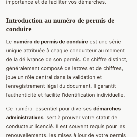
importance et de faciliter vos démarches.
Introduction au numéro de permis de
conduire
Le
numéro de permis de conduire
est une série
unique attribuée à chaque conducteur au moment
de la délivrance de son permis. Ce chiffre distinct,
généralement composé de lettres et de chiffres,
joue un rôle central dans la validation et
l’enregistrement légal du document. Il garantit
l’authenticité et facilite l’identification individuelle.
Ce numéro, essentiel pour diverses
démarches
administratives
, sert à prouver votre statut de
conducteur licencié. Il est souvent requis pour les
renouvellements, les mises à jour de votre permis