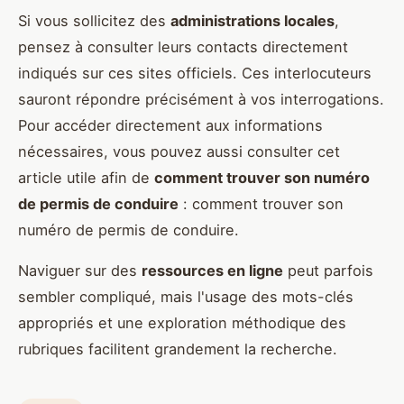
Si vous sollicitez des
administrations locales
,
pensez à consulter leurs contacts directement
indiqués sur ces sites officiels. Ces interlocuteurs
sauront répondre précisément à vos interrogations.
Pour accéder directement aux informations
nécessaires, vous pouvez aussi consulter cet
article utile afin de
comment trouver son numéro
de permis de conduire
: comment trouver son
numéro de permis de conduire.
Naviguer sur des
ressources en ligne
peut parfois
sembler compliqué, mais l'usage des mots-clés
appropriés et une exploration méthodique des
rubriques facilitent grandement la recherche.