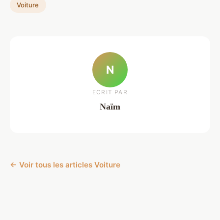
Voiture
N
ECRIT PAR
Naïm
← Voir tous les articles Voiture