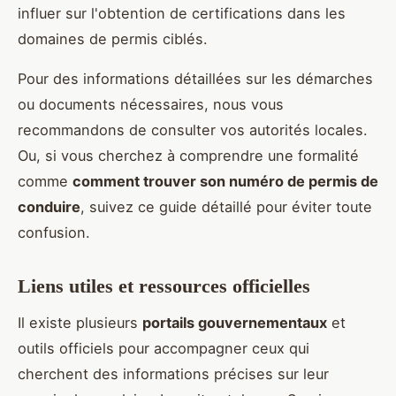
influer sur l'obtention de certifications dans les
domaines de permis ciblés.
Pour des informations détaillées sur les démarches
ou documents nécessaires, nous vous
recommandons de consulter vos autorités locales.
Ou, si vous cherchez à comprendre une formalité
comme
comment trouver son numéro de permis de
conduire
, suivez ce guide détaillé pour éviter toute
confusion.
Liens utiles et ressources officielles
Il existe plusieurs
portails gouvernementaux
et
outils officiels pour accompagner ceux qui
cherchent des informations précises sur leur