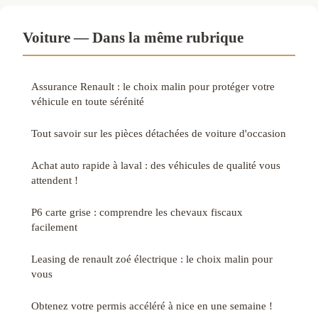
Voiture — Dans la même rubrique
Assurance Renault : le choix malin pour protéger votre
véhicule en toute sérénité
Tout savoir sur les pièces détachées de voiture d'occasion
Achat auto rapide à laval : des véhicules de qualité vous
attendent !
P6 carte grise : comprendre les chevaux fiscaux
facilement
Leasing de renault zoé électrique : le choix malin pour
vous
Obtenez votre permis accéléré à nice en une semaine !