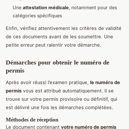
Une
attestation médicale
, notamment pour des
catégories spécifiques
Enfin, vérifiez attentivement les critères de validité
de ces documents avant de les soumettre. Une
petite erreur peut ralentir votre démarche.
Démarches pour obtenir le numéro de
permis
Après avoir réussi l’examen pratique,
le numéro de
permis
vous est attribué automatiquement. Il se
trouve sur votre permis provisoire ou définitif, qui
est délivré une fois les démarches complétées.
Méthodes de réception
Le document contenant
votre numéro de permis