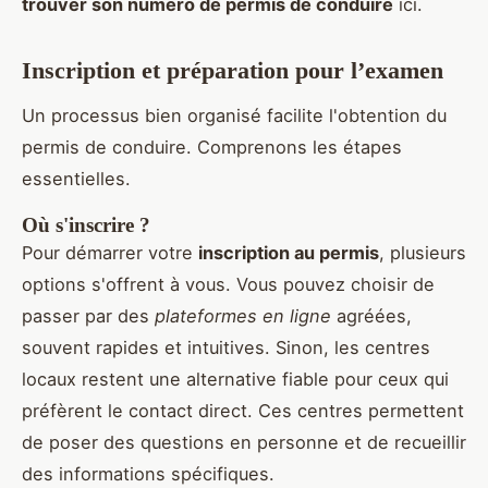
trouver son numéro de permis de conduire
ici.
Inscription et préparation pour l’examen
Un processus bien organisé facilite l'obtention du
permis de conduire. Comprenons les étapes
essentielles.
Où s'inscrire ?
Pour démarrer votre
inscription au permis
, plusieurs
options s'offrent à vous. Vous pouvez choisir de
passer par des
plateformes en ligne
agréées,
souvent rapides et intuitives. Sinon, les centres
locaux restent une alternative fiable pour ceux qui
préfèrent le contact direct. Ces centres permettent
de poser des questions en personne et de recueillir
des informations spécifiques.