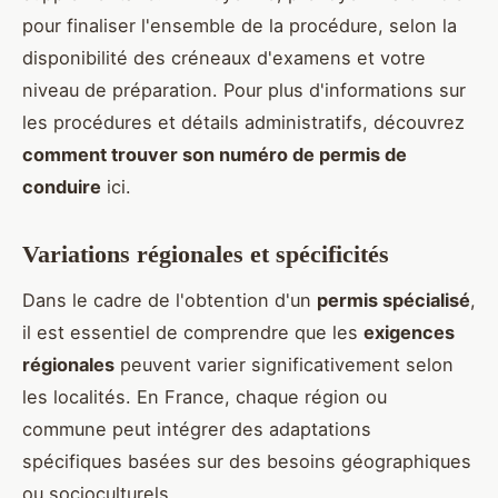
pour finaliser l'ensemble de la procédure, selon la
disponibilité des créneaux d'examens et votre
niveau de préparation. Pour plus d'informations sur
les procédures et détails administratifs, découvrez
comment trouver son numéro de permis de
conduire
ici.
Variations régionales et spécificités
Dans le cadre de l'obtention d'un
permis spécialisé
,
il est essentiel de comprendre que les
exigences
régionales
peuvent varier significativement selon
les localités. En France, chaque région ou
commune peut intégrer des adaptations
spécifiques basées sur des besoins géographiques
ou socioculturels.