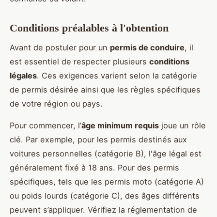
Conditions préalables à l'obtention
Avant de postuler pour un
permis de conduire
, il
est essentiel de respecter plusieurs
conditions
légales
. Ces exigences varient selon la catégorie
de permis désirée ainsi que les règles spécifiques
de votre région ou pays.
Pour commencer, l’
âge minimum requis
joue un rôle
clé. Par exemple, pour les permis destinés aux
voitures personnelles (catégorie B), l'âge légal est
généralement fixé à 18 ans. Pour des permis
spécifiques, tels que les permis moto (catégorie A)
ou poids lourds (catégorie C), des âges différents
peuvent s’appliquer. Vérifiez la réglementation de