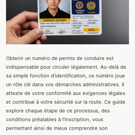
Obtenir un numéro de permis de conduire est
indispensable pour circuler légalement. Au-delà de
sa simple fonction d’identification, ce numéro joue
un rôle clé dans vos démarches administratives. Il
atteste de votre conformité aux exigences légales
et contribue à votre sécurité sur la route. Ce guide
explore chaque étape de ce processus, des
conditions préalables à l’inscription, vous
permettant ainsi de mieux comprendre son