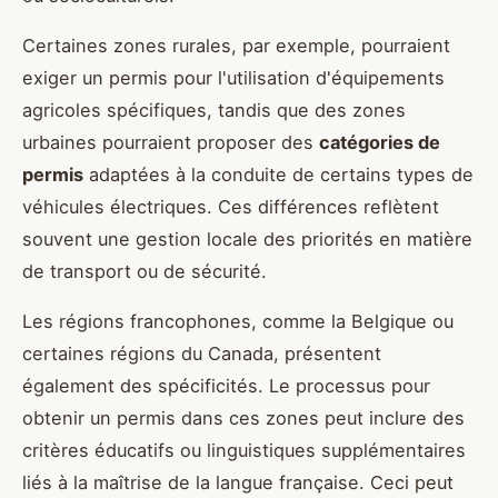
Certaines zones rurales, par exemple, pourraient
exiger un permis pour l'utilisation d'équipements
agricoles spécifiques, tandis que des zones
urbaines pourraient proposer des
catégories de
permis
adaptées à la conduite de certains types de
véhicules électriques. Ces différences reflètent
souvent une gestion locale des priorités en matière
de transport ou de sécurité.
Les régions francophones, comme la Belgique ou
certaines régions du Canada, présentent
également des spécificités. Le processus pour
obtenir un permis dans ces zones peut inclure des
critères éducatifs ou linguistiques supplémentaires
liés à la maîtrise de la langue française. Ceci peut