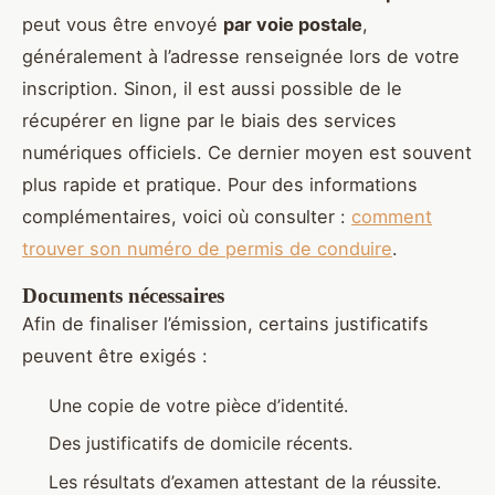
peut vous être envoyé
par voie postale
,
généralement à l’adresse renseignée lors de votre
inscription. Sinon, il est aussi possible de le
récupérer en ligne par le biais des services
numériques officiels. Ce dernier moyen est souvent
plus rapide et pratique. Pour des informations
complémentaires, voici où consulter :
comment
trouver son numéro de permis de conduire
.
Documents nécessaires
Afin de finaliser l’émission, certains justificatifs
peuvent être exigés :
Une copie de votre pièce d’identité.
Des justificatifs de domicile récents.
Les résultats d’examen attestant de la réussite.