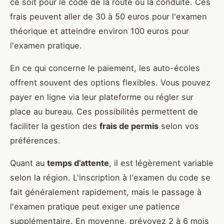
ce soit pour le code de la route ou la conduite. Ces
frais peuvent aller de 30 à 50 euros pour l'examen
théorique et atteindre environ 100 euros pour
l'examen pratique.
En ce qui concerne le paiement, les auto-écoles
offrent souvent des options flexibles. Vous pouvez
payer en ligne via leur plateforme ou régler sur
place au bureau. Ces possibilités permettent de
faciliter la gestion des
frais de permis
selon vos
préférences.
Quant au
temps d’attente
, il est légèrement variable
selon la région. L'inscription à l'examen du code se
fait généralement rapidement, mais le passage à
l'examen pratique peut exiger une patience
supplémentaire. En moyenne, prévoyez 2 à 6 mois