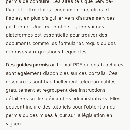
permis de conduire. Les sites tels que Service-
Public.fr offrent des renseignements clairs et
fiables, en plus d'aiguiller vers d'autres services
pertinents. Une recherche soignée sur ces
plateformes est essentielle pour trouver des
documents comme les formulaires requis ou des
réponses aux questions fréquentes.
Des
guides permis
au format PDF ou des brochures
sont également disponibles sur ces portails. Ces
ressources sont habituellement téléchargeables
gratuitement et regroupent des instructions
détaillées sur les démarches administratives. Elles
peuvent inclure des tutoriels pour l'obtention du
permis ou des mises à jour sur la législation en
vigueur.