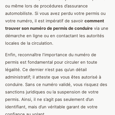
ou même lors de procédures d’assurance
automobiliste. Si vous avez perdu votre permis ou
votre numéro, il est impératif de savoir
comment
trouver son numéro de permis de conduire
via une
démarche en ligne ou en contactant les autorités
locales de la circulation.
Enfin, reconnaître l'importance du numéro de
permis est fondamental pour circuler en toute
légalité. Ce dernier n’est pas qu’un détail
administratif; il atteste que vous êtes autorisé à
conduire. Sans ce numéro validé, vous risquez des
sanctions juridiques ou la suspension de votre
permis. Ainsi, il ne s’agit pas seulement d’un
identifiant, mais d’un véritable garant de votre
confiance au volant.