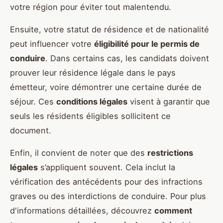
votre région pour éviter tout malentendu.
Ensuite, votre statut de résidence et de nationalité
peut influencer votre
éligibilité pour le permis de
conduire
. Dans certains cas, les candidats doivent
prouver leur résidence légale dans le pays
émetteur, voire démontrer une certaine durée de
séjour. Ces
conditions légales
visent à garantir que
seuls les résidents éligibles sollicitent ce
document.
Enfin, il convient de noter que des
restrictions
légales
s’appliquent souvent. Cela inclut la
vérification des antécédents pour des infractions
graves ou des interdictions de conduire. Pour plus
d'informations détaillées, découvrez
comment