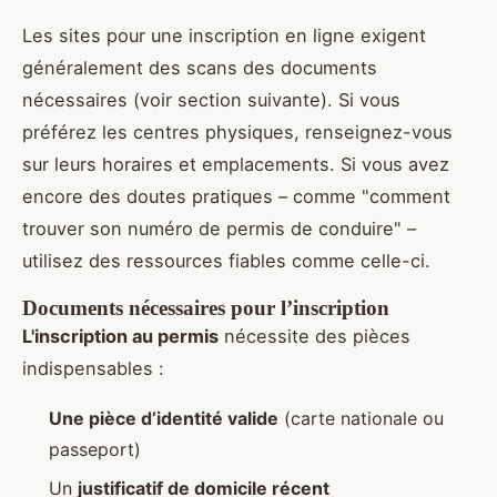
Les sites pour une inscription en ligne exigent
généralement des scans des documents
nécessaires (voir section suivante). Si vous
préférez les centres physiques, renseignez-vous
sur leurs horaires et emplacements. Si vous avez
encore des doutes pratiques – comme "comment
trouver son numéro de permis de conduire" –
utilisez des ressources fiables comme celle-ci.
Documents nécessaires pour l’inscription
L'inscription au permis
nécessite des pièces
indispensables :
Une pièce d’identité valide
(carte nationale ou
passeport)
Un
justificatif de domicile récent