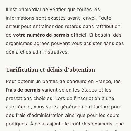
Il est primordial de vérifier que toutes les
informations sont exactes avant l’envoi. Toute
erreur peut entraîner des retards dans l’attribution
de
votre numéro de permis
officiel. Si besoin, des
organismes agréés peuvent vous assister dans ces
démarches administratives.
Tarification et délais d'obtention
Pour obtenir un permis de conduire en France, les
frais de permis
varient selon les étapes et les
prestations choisies. Lors de l'inscription à une
auto-école, vous serez généralement facturé pour
des frais d'administration ainsi que pour les cours
pratiques. À cela s'ajoute le coût des examens, que