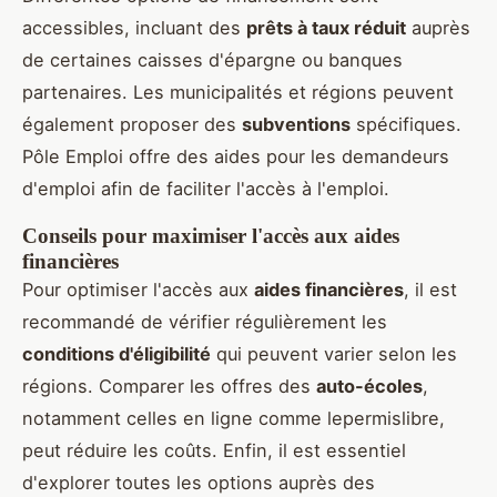
accessibles, incluant des
prêts à taux réduit
auprès
de certaines caisses d'épargne ou banques
partenaires. Les municipalités et régions peuvent
également proposer des
subventions
spécifiques.
Pôle Emploi offre des aides pour les demandeurs
d'emploi afin de faciliter l'accès à l'emploi.
Conseils pour maximiser l'accès aux aides
financières
Pour optimiser l'accès aux
aides financières
, il est
recommandé de vérifier régulièrement les
conditions d'éligibilité
qui peuvent varier selon les
régions. Comparer les offres des
auto-écoles
,
notamment celles en ligne comme lepermislibre,
peut réduire les coûts. Enfin, il est essentiel
d'explorer toutes les options auprès des