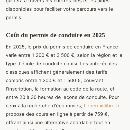
guidera à travers les chiffres clés et les aides
disponibles pour faciliter votre parcours vers le
permis.
Coût du permis de conduire en 2025
En 2025, le prix du permis de conduire en France
varie entre 1 200 € et 2 500 €, selon la région et le
type d'école de conduite choisi. Les auto-écoles
classiques affichent généralement des tarifs
compris entre 1 200 € et 1 500 €, couvrant
l'inscription, la formation au code de la route, et
entre 20 à 30 heures de leçons de conduite. Pour
ceux à la recherche d'économies,
Lepermislibre.fr
propose des cours en ligne à partir de 759 €,
offrant ainsi une alternative abordable tout en