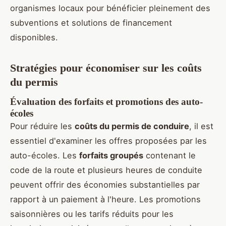
organismes locaux pour bénéficier pleinement des
subventions et solutions de financement
disponibles.
Stratégies pour économiser sur les coûts
du permis
Évaluation des forfaits et promotions des auto-
écoles
Pour réduire les
coûts du permis de conduire
, il est
essentiel d'examiner les offres proposées par les
auto-écoles. Les
forfaits groupés
contenant le
code de la route et plusieurs heures de conduite
peuvent offrir des économies substantielles par
rapport à un paiement à l'heure. Les promotions
saisonnières ou les tarifs réduits pour les