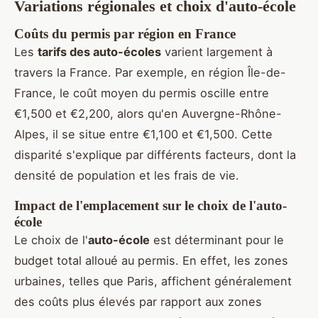
Variations régionales et choix d'auto-école
Coûts du permis par région en France
Les
tarifs des auto-écoles
varient largement à
travers la France. Par exemple, en région Île-de-
France, le coût moyen du permis oscille entre
€1,500 et €2,200, alors qu'en Auvergne-Rhône-
Alpes, il se situe entre €1,100 et €1,500. Cette
disparité s'explique par différents facteurs, dont la
densité de population et les frais de vie.
Impact de l'emplacement sur le choix de l'auto-
école
Le choix de l'
auto-école
est déterminant pour le
budget total alloué au permis. En effet, les zones
urbaines, telles que Paris, affichent généralement
des coûts plus élevés par rapport aux zones