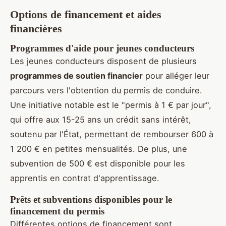
Options de financement et aides
financières
Programmes d'aide pour jeunes conducteurs
Les jeunes conducteurs disposent de plusieurs
programmes de soutien financier
pour alléger leur
parcours vers l'obtention du permis de conduire.
Une initiative notable est le "permis à 1 € par jour",
qui offre aux 15-25 ans un crédit sans intérêt,
soutenu par l'État, permettant de rembourser 600 à
1 200 € en petites mensualités. De plus, une
subvention de 500 € est disponible pour les
apprentis en contrat d'apprentissage.
Prêts et subventions disponibles pour le
financement du permis
Différentes options de financement sont