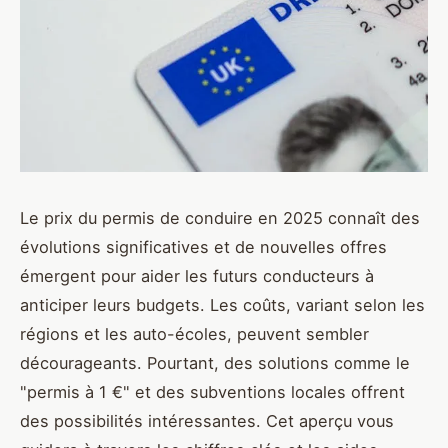
Le prix du permis de conduire en 2025 connaît des
évolutions significatives et de nouvelles offres
émergent pour aider les futurs conducteurs à
anticiper leurs budgets. Les coûts, variant selon les
régions et les auto-écoles, peuvent sembler
décourageants. Pourtant, des solutions comme le
"permis à 1 €" et des subventions locales offrent
des possibilités intéressantes. Cet aperçu vous