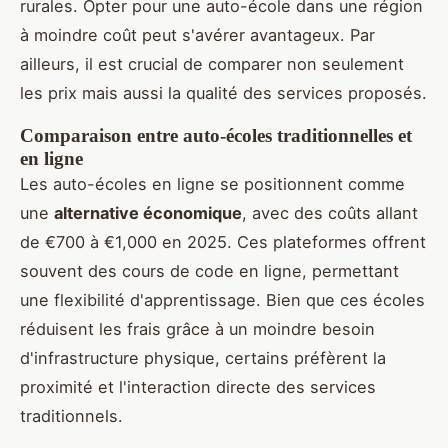
rurales. Opter pour une auto-école dans une région
à moindre coût peut s'avérer avantageux. Par
ailleurs, il est crucial de comparer non seulement
les prix mais aussi la qualité des services proposés.
Comparaison entre auto-écoles traditionnelles et
en ligne
Les auto-écoles en ligne se positionnent comme
une
alternative économique
, avec des coûts allant
de €700 à €1,000 en 2025. Ces plateformes offrent
souvent des cours de code en ligne, permettant
une flexibilité d'apprentissage. Bien que ces écoles
réduisent les frais grâce à un moindre besoin
d'infrastructure physique, certains préfèrent la
proximité et l'interaction directe des services
traditionnels.