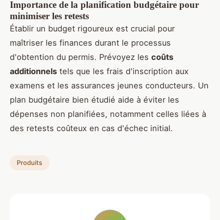
Importance de la planification budgétaire pour
minimiser les retests
Établir un budget rigoureux est crucial pour
maîtriser les finances durant le processus
d'obtention du permis. Prévoyez les
coûts
additionnels
tels que les frais d'inscription aux
examens et les assurances jeunes conducteurs. Un
plan budgétaire bien étudié aide à éviter les
dépenses non planifiées, notamment celles liées à
des retests coûteux en cas d'échec initial.
Produits