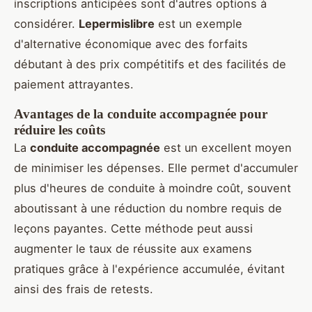
inscriptions anticipées sont d'autres options à
considérer.
Lepermislibre
est un exemple
d'alternative économique avec des forfaits
débutant à des prix compétitifs et des facilités de
paiement attrayantes.
Avantages de la conduite accompagnée pour
réduire les coûts
La
conduite accompagnée
est un excellent moyen
de minimiser les dépenses. Elle permet d'accumuler
plus d'heures de conduite à moindre coût, souvent
aboutissant à une réduction du nombre requis de
leçons payantes. Cette méthode peut aussi
augmenter le taux de réussite aux examens
pratiques grâce à l'expérience accumulée, évitant
ainsi des frais de retests.