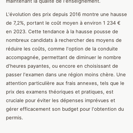
maintenant la qualité de l'enseignement.
L'évolution des prix depuis 2016 montre une hausse
de 7,2%, portant le coût moyen à environ 1 234 €
en 2023. Cette tendance à la hausse pousse de
nombreux candidats à rechercher des moyens de
réduire les coûts, comme l'option de la conduite
accompagnée, permettant de diminuer le nombre
d'heures payantes, ou encore en choisissant de
passer l'examen dans une région moins chère. Une
attention particulière aux frais annexes, tels que le
prix des examens théoriques et pratiques, est
cruciale pour éviter les dépenses imprévues et
gérer efficacement son budget pour l'obtention du
permis.